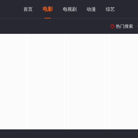
电影
首页
电视剧
动漫
综艺
热门搜索
