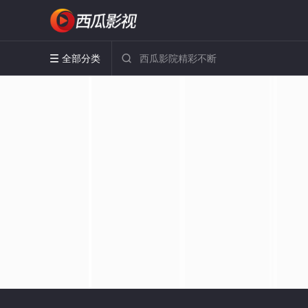
全部分类

