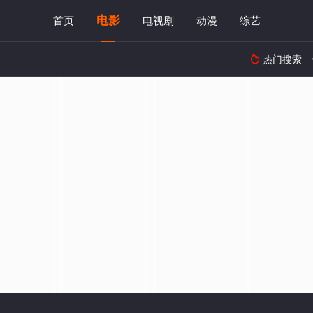
电影
首页
电视剧
动漫
综艺
热门搜索
