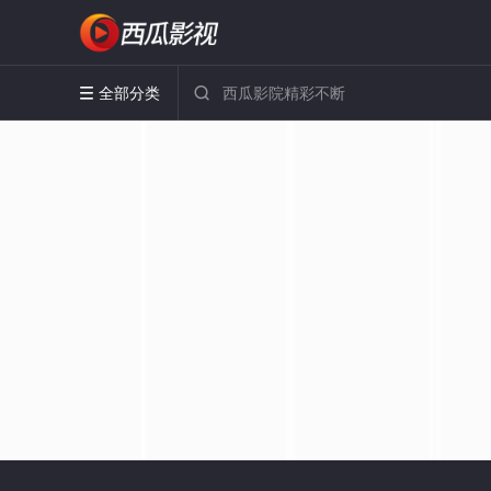
全部分类

