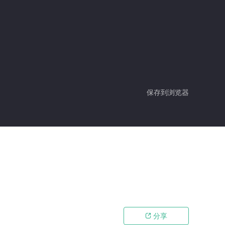
保存到浏览器
分享
