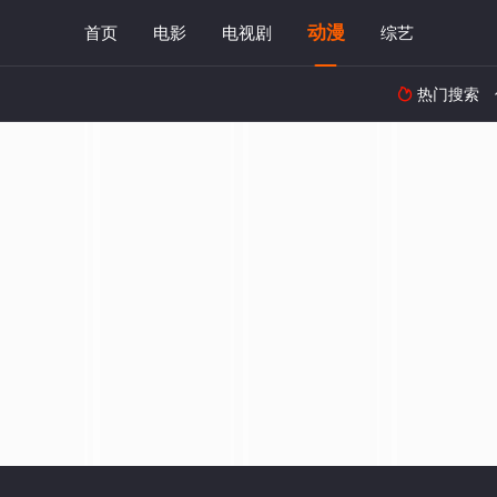
动漫
首页
电影
电视剧
综艺
热门搜索
