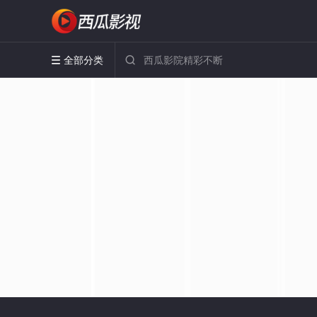
全部分类

