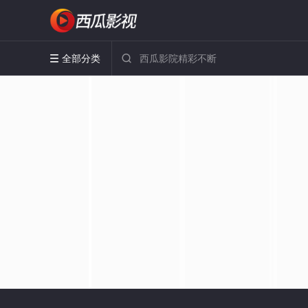
全部分类

