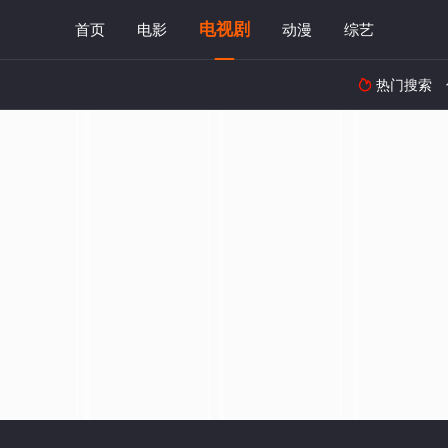
电视剧
首页
电影
动漫
综艺
热门搜索
