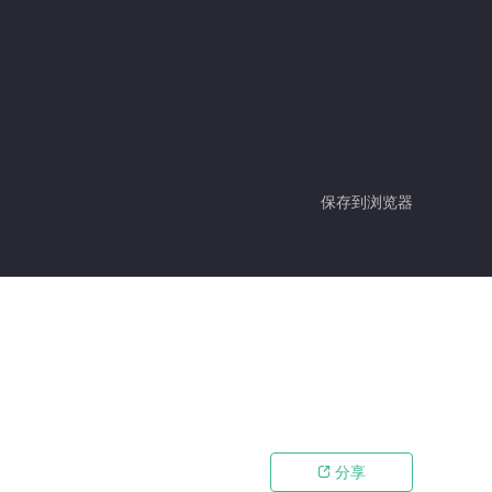
保存到浏览器
分享
