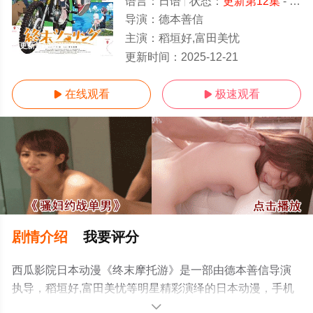
语言：
日语
状态：
更新第12集
- 免费在线观看
导演：
德本善信
主演：
稻垣好,富田美忧
更新第12集
更新时间：
2025-12-21
在线观看
极速观看


剧情介绍
我要评分
西瓜影院日本动漫《终末摩托游》是一部由德本善信导演
执导，稻垣好,富田美忧等明星精彩演绎的日本动漫，手机
免费观看高清无删减完整版动漫全集就上西瓜影视，更多
