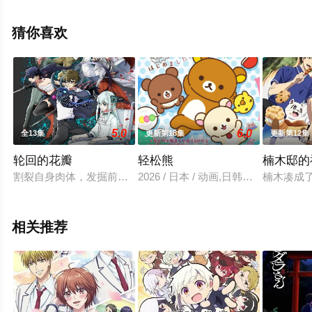
相关信息可移步至豆瓣动漫、电视猫或剧情网等平台了
解。
猜你喜欢
。
5.0
6.0
全13集
更新第18集
更新第12集
轮回的花瓣
轻松熊
楠木邸的
割裂自身肉体，发掘前世才能之刃——“轮回之枝”，伟大的天才
2026 / 日本 / 动画,日韩动漫
楠木凑成
相关推荐