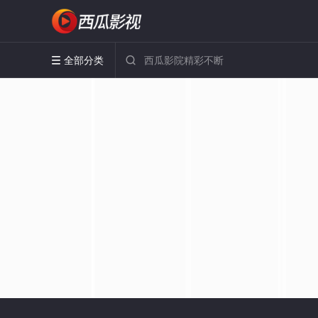
全部分类

