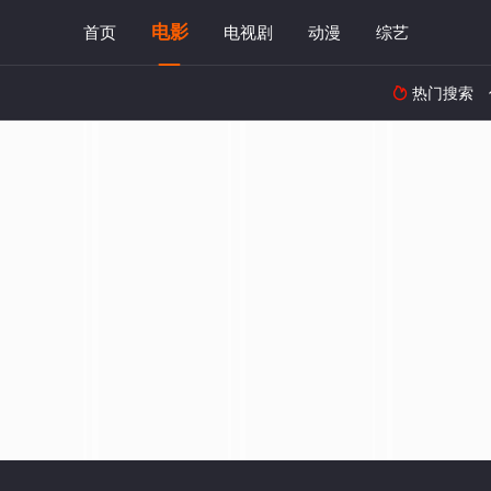
电影
首页
电视剧
动漫
综艺
热门搜索
