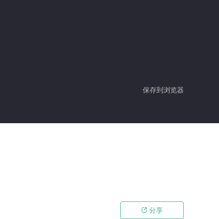
保存到浏览器
分享
