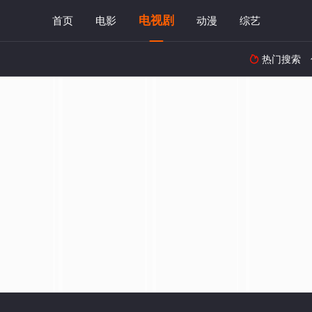
电视剧
首页
电影
动漫
综艺
热门搜索
