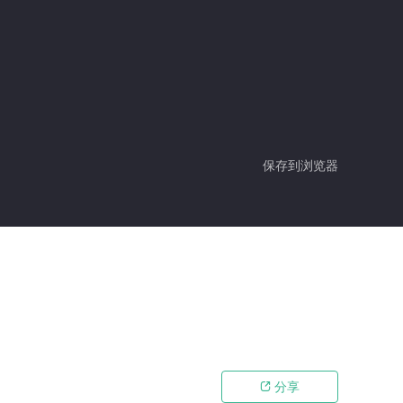
保存到浏览器
分享
