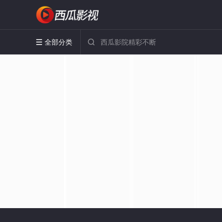
全部分类

