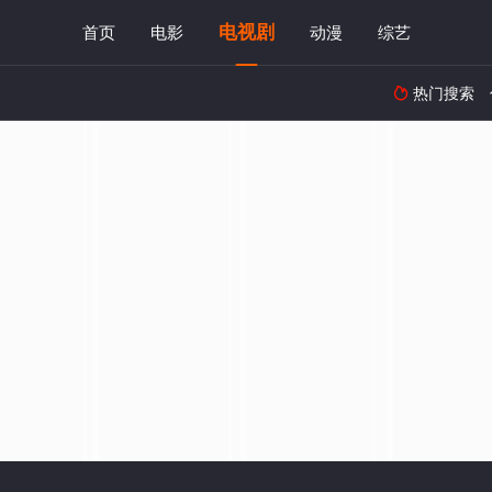
电视剧
首页
电影
动漫
综艺
热门搜索
