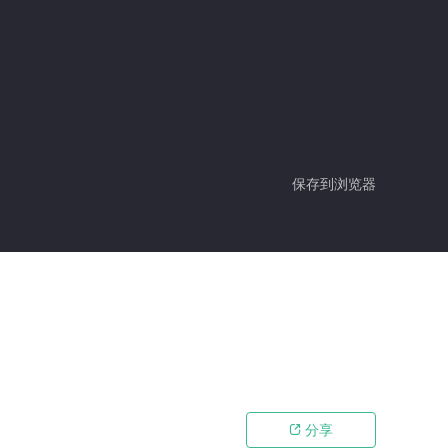
保存到浏览器
分享
