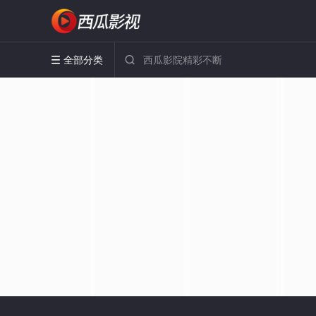
全部分类

