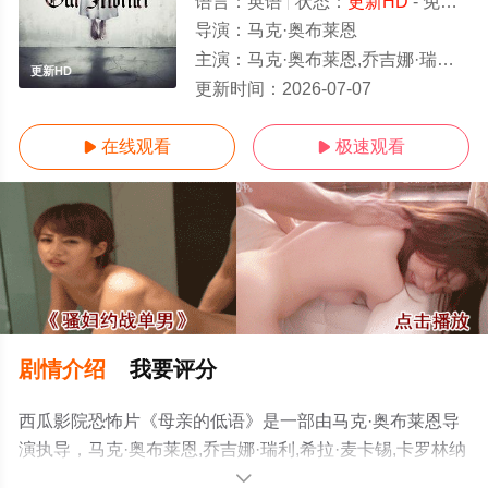
语言：
英语
状态：
更新HD
- 免费在线观看
导演：
马克·奥布莱恩
主演：
马克·奥布莱恩,乔吉娜·瑞利,希拉·麦卡锡,卡罗林纳·巴特察克,亚历克斯·奥泽罗夫,肖恩·多伊尔,A
更新HD
更新时间：
2026-07-07
在线观看
极速观看


剧情介绍
我要评分
西瓜影院恐怖片《母亲的低语》是一部由马克·奥布莱恩导
演执导，马克·奥布莱恩,乔吉娜·瑞利,希拉·麦卡锡,卡罗林纳
·巴特察克,亚历克斯·奥泽罗夫,肖恩·多伊尔,Anna·Ferguson
