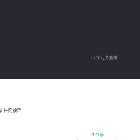
保存到浏览器
希,松冈祯丞
分享
