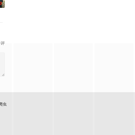
0
訪れた平和を享受していた。だが
！それがアイドルプリンセス・アイプリ！おねがい町に引っ越してきた好
名换姓，以维多利亚的身份过着新的生活。 她在辗转抵达艾许伯里王国后，遇
影评
爬虫