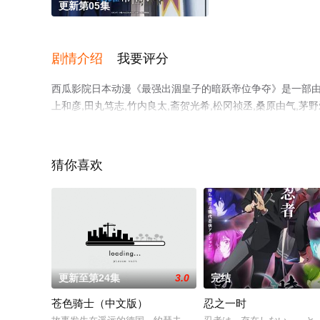
更新第05集
剧情介绍
我要评分
西瓜影院日本动漫《最强出涸皇子的暗跃帝位争夺》是一部由柳
上和彦,田丸笃志,竹内良太,斋贺光希,松冈祯丞,桑原由气,
动漫全集就上西瓜影视，更多相关信息可移步至豆瓣动漫、
猜你喜欢
。
更新至第24集
3.0
完结
苍色骑士（中文版）
忍之一时