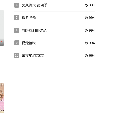
すことはない。だからこそ、忍者は
藤静
常的人类突然燃烧，化作操纵火焰的怪物“焰人”，并极尽破坏之能事的“人体自
文豪野犬 第四季
994
6

猎龙飞船
994
7

网路胜利组OVA
994
8

0
视觉监狱
994
9

东京猫猫2022
994
10

有魔力的乐曲，来操纵四季的更替。尚未成熟的小精灵们需要在魔法学校里
活的僵尸猫到小镇中徘徊的故事，虽然是僵尸，可是城市居民却不害怕它反而很溺爱
告失败，而唯一对雨露有兴趣的反而