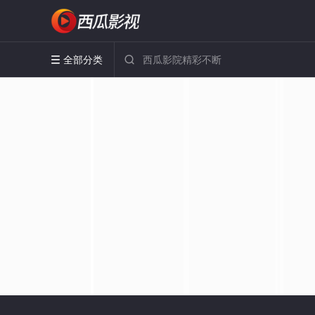
全部分类

