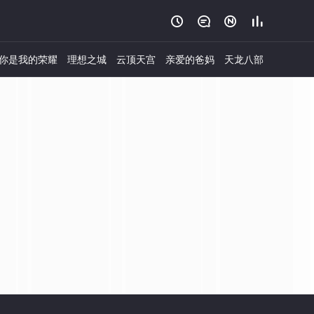




你是我的荣耀
理想之城
云顶天宫
亲爱的爸妈
天龙八部