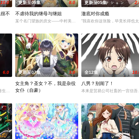
10.0
更新至05集
8.0
更新至05集
2.
色很不
不虐待我的继母与继姐
澈底对你成瘾
遭受娜姬雅王后的追杀，目的在于以她为祭品咒杀凯鲁王子。在凯鲁的庇护与指
某个名门望族的庶女——中村美冶，原本与母亲两人过着虽清贫却幸
“我喜欢你这张脸，毕竟长得也
到了某款剑与魔法题材的乙女游戏世界。 这个世界奉行女尊男卑，他手中仅剩
6.0
更新至07集
3.0
全12集
10.
女主角？圣女？不，我是杂役
八男？别闹了！
女仆（自豪）
转生至战火纷飞的异世界，成为少女谭雅·提古雷查夫，并凭借前世的理智与知
本来是贸易公司社畜的一宫信吾
幕。 在包含艾斯琳在内的三国会谈中，众人争执的焦点，是多雷尔打造的
转生到乙女游戏世界成为圣女（女主角）的赛蕾丝蒂。她的使命是与