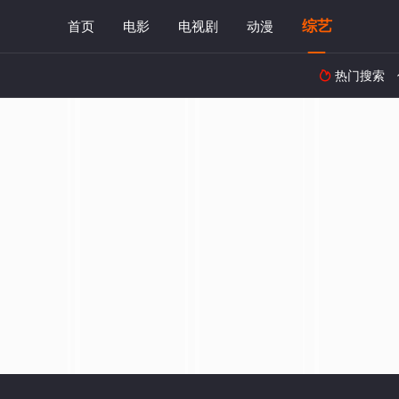
综艺
首页
电影
电视剧
动漫
热门搜索
