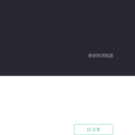
保存到浏览器
分享
