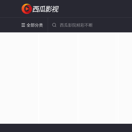
全部分类

